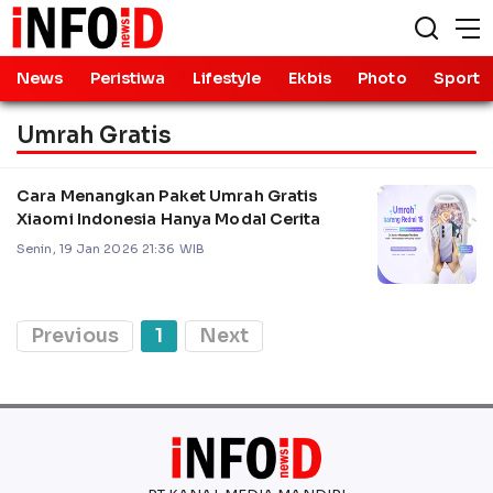
News
Peristiwa
Lifestyle
Ekbis
Photo
Sport
Umrah Gratis
Cara Menangkan Paket Umrah Gratis
Xiaomi Indonesia Hanya Modal Cerita
Senin, 19 Jan 2026 21:36 WIB
Previous
1
Next