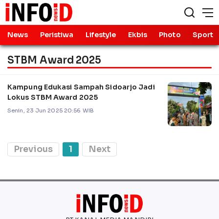
News
Peristiwa
Lifestyle
Ekbis
Photo
Sport
STBM Award 2025
Kampung Edukasi Sampah Sidoarjo Jadi
Lokus STBM Award 2025
Senin, 23 Jun 2025 20:56 WIB
Previous
1
Next