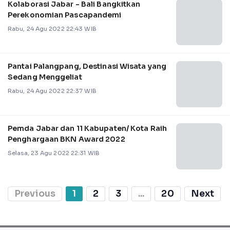
Kolaborasi Jabar - Bali Bangkitkan
Perekonomian Pascapandemi
Rabu, 24 Agu 2022 22:43 WIB
Pantai Palangpang, Destinasi Wisata yang
Sedang Menggeliat
Rabu, 24 Agu 2022 22:37 WIB
Pemda Jabar dan 11 Kabupaten/ Kota Raih
Penghargaan BKN Award 2022
Selasa, 23 Agu 2022 22:31 WIB
Previous
1
2
3
...
20
Next