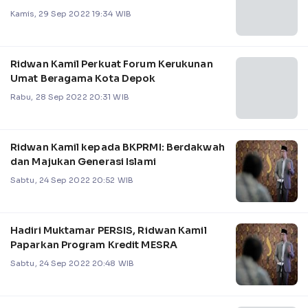
Kamis, 29 Sep 2022 19:34 WIB
Ridwan Kamil Perkuat Forum Kerukunan
Umat Beragama Kota Depok
Rabu, 28 Sep 2022 20:31 WIB
Ridwan Kamil kepada BKPRMI: Berdakwah
dan Majukan Generasi Islami
Sabtu, 24 Sep 2022 20:52 WIB
Hadiri Muktamar PERSIS, Ridwan Kamil
Paparkan Program Kredit MESRA
Sabtu, 24 Sep 2022 20:48 WIB