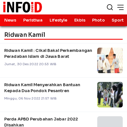
News
Peristiwa
Lifestyle
Ekbis
Photo
Sport
Ridwan Kamil
Ridwan Kamil : Cikal Bakal Perkembangan
Peradaban Islam di Jawa Barat
Jumat, 30 Des 2022 20:53 WIB
Ridwan Kamil Menyerahkan Bantuan
Kepada Dua Pondok Pesantren
Minggu, 06 Nov 2022 21:57 WIB
Perda APBD Perubahan Jabar 2022
Disahkan