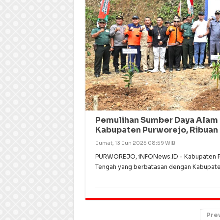
Pemulihan Sumber Daya Alam 
Kabupaten Purworejo, Ribuan 
Jumat, 13 Jun 2025 08:59 WIB
PURWOREJO, iNFONews.ID - Kabupaten Pur
Tengah yang berbatasan dengan Kabupa
Pre