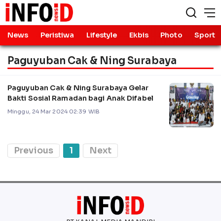
News
Peristiwa
Lifestyle
Ekbis
Photo
Sport
Paguyuban Cak & Ning Surabaya
Paguyuban Cak & Ning Surabaya Gelar
Bakti Sosial Ramadan bagi Anak Difabel
Minggu, 24 Mar 2024 02:39 WIB
Previous
1
Next