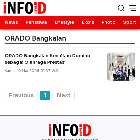
News
Peristiwa
Lifestyle
Ekbis
Photo
Sport
ORADO Bangkalan
ORADO Bangkalan Kenalkan Domino
sebagai Olahraga Prestasi
Kamis, 12 Mar 2026 01:07 WIB
Previous
1
Next