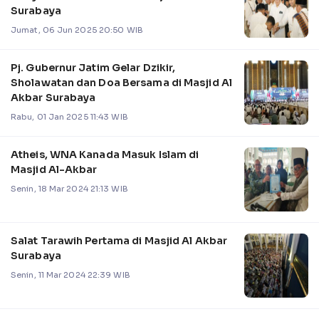
Surabaya
Jumat, 06 Jun 2025 20:50 WIB
Pj. Gubernur Jatim Gelar Dzikir,
Sholawatan dan Doa Bersama di Masjid Al
Akbar Surabaya
Rabu, 01 Jan 2025 11:43 WIB
Atheis, WNA Kanada Masuk Islam di
Masjid Al-Akbar
Senin, 18 Mar 2024 21:13 WIB
Salat Tarawih Pertama di Masjid Al Akbar
Surabaya
Senin, 11 Mar 2024 22:39 WIB