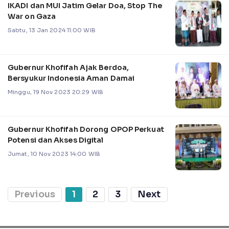
IKADI dan MUI Jatim Gelar Doa, Stop The
War on Gaza
Sabtu, 13 Jan 2024 11:00 WIB
Gubernur Khofifah Ajak Berdoa,
Bersyukur Indonesia Aman Damai
Minggu, 19 Nov 2023 20:29 WIB
Gubernur Khofifah Dorong OPOP Perkuat
Potensi dan Akses Digital
Jumat, 10 Nov 2023 14:00 WIB
Previous
1
2
3
Next