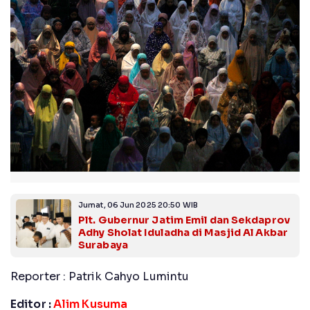
Jumat, 06 Jun 2025 20:50 WIB
Plt. Gubernur Jatim Emil dan Sekdaprov
Adhy Sholat Iduladha di Masjid Al Akbar
Surabaya
Reporter : Patrik Cahyo Lumintu
Editor :
Alim Kusuma