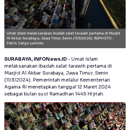
Umat Islam melaksanakan ibadah salat tarawih pertama di Masjid
Al Akbar Surabaya, Jawa Timur, Senin (11/3/2024). IN/PHOTO :
Patrik Cahyo Lumintu
SURABAYA, iNFONews.ID
- Umat Islam
melaksanakan ibadah salat tarawih pertama di
Masjid Al Akbar Surabaya, Jawa Timur, Senin
(11/3/2024). Pemerintah melalui Kementerian
Agama RI menetapkan tanggal 12 Maret 2024
sebagai bulan suci Ramadhan 1445 Hijriah.