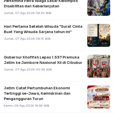
Pertamina Patra Niaga Sasar Kelompok
Disabilitas dan Keberlanjutan
Jumat, 07 Agu 2026 08:34 WIB
Hari Pertama Setelah Wisuda "Surat Cinta
Buat Yang Wisuda Sarjana tahun ini”
Jumat, 07 Agu 2026 08:13 WIB
Gubernur Khofifah Lepas 1.537 Pramuka
Jatim ke Jambore Nasional XII di Cibubur
Jumat, 07 Agu 2026 00:38 WIB
Jatim Catat Pertumbuhan Ekonomi
Tertinggi se-Jawa, Kemiskinan dan
Pengangguran Turun
Kamis, 06 Agu 2026 18:58 WIB