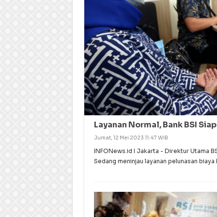
Layanan Normal, Bank BSI Siap
Jumat, 12 Mei 2023 11:47 WIB
INFONews.id I Jakarta - Direktur Utama B
Sedang meninjau layanan pelunasan biaya 