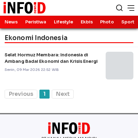
News
Peristiwa
Lifestyle
Ekbis
Photo
Sport
Ekonomi Indonesia
Selat Hormuz Membara: Indonesia di
Ambang Badai Ekonomi dan Krisis Energi
Senin, 09 Mar 2026 22:52 WIB
Previous
1
Next