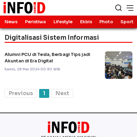
News
Peristiwa
Lifestyle
Ekbis
Photo
Sport
Digitalisasi Sistem Informasi
Alumni PCU di Tesla, Berbagi Tips jadi
Akuntan di Era Digital
Kamis, 28 Mar 2024 00:30 WIB
Previous
1
Next