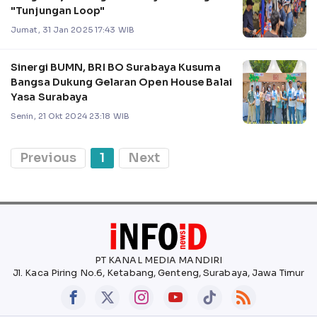
"Tunjungan Loop"
Jumat, 31 Jan 2025 17:43 WIB
Sinergi BUMN, BRI BO Surabaya Kusuma
Bangsa Dukung Gelaran Open House Balai
Yasa Surabaya
Senin, 21 Okt 2024 23:18 WIB
Previous
1
Next
PT KANAL MEDIA MANDIRI
Jl. Kaca Piring No.6, Ketabang, Genteng, Surabaya, Jawa Timur