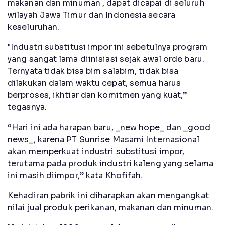
makanan dan minuman , dapat dicapai di seluruh
wilayah Jawa Timur dan Indonesia secara
keseluruhan.
"Industri substitusi impor ini sebetulnya program
yang sangat lama diinisiasi sejak awal orde baru.
Ternyata tidak bisa bim salabim, tidak bisa
dilakukan dalam waktu cepat, semua harus
berproses, ikhtiar dan komitmen yang kuat,”
tegasnya.
“Hari ini ada harapan baru, _new hope_ dan _good
news_, karena PT Sunrise Masami Internasional
akan memperkuat industri substitusi impor,
terutama pada produk industri kaleng yang selama
ini masih diimpor,” kata Khofifah.
Kehadiran pabrik ini diharapkan akan mengangkat
nilai jual produk perikanan, makanan dan minuman.