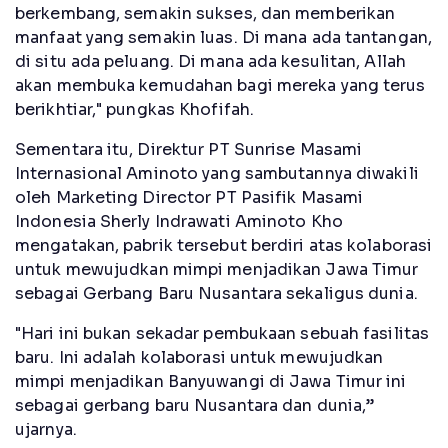
berkembang, semakin sukses, dan memberikan
manfaat yang semakin luas. Di mana ada tantangan,
di situ ada peluang. Di mana ada kesulitan, Allah
akan membuka kemudahan bagi mereka yang terus
berikhtiar," pungkas Khofifah.
Sementara itu, Direktur PT Sunrise Masami
Internasional Aminoto yang sambutannya diwakili
oleh Marketing Director PT Pasifik Masami
Indonesia Sherly Indrawati Aminoto Kho
mengatakan, pabrik tersebut berdiri atas kolaborasi
untuk mewujudkan mimpi menjadikan Jawa Timur
sebagai Gerbang Baru Nusantara sekaligus dunia.
"Hari ini bukan sekadar pembukaan sebuah fasilitas
baru. Ini adalah kolaborasi untuk mewujudkan
mimpi menjadikan Banyuwangi di Jawa Timur ini
sebagai gerbang baru Nusantara dan dunia,”
ujarnya.