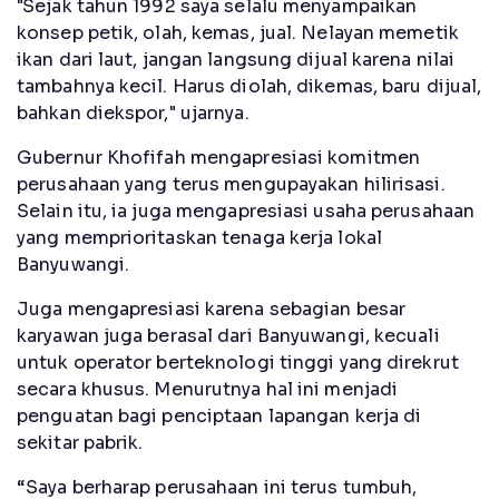
"Sejak tahun 1992 saya selalu menyampaikan
konsep petik, olah, kemas, jual. Nelayan memetik
ikan dari laut, jangan langsung dijual karena nilai
tambahnya kecil. Harus diolah, dikemas, baru dijual,
bahkan diekspor," ujarnya.
Gubernur Khofifah mengapresiasi komitmen
perusahaan yang terus mengupayakan hilirisasi.
Selain itu, ia juga mengapresiasi usaha perusahaan
yang memprioritaskan tenaga kerja lokal
Banyuwangi.
Juga mengapresiasi karena sebagian besar
karyawan juga berasal dari Banyuwangi, kecuali
untuk operator berteknologi tinggi yang direkrut
secara khusus. Menurutnya hal ini menjadi
penguatan bagi penciptaan lapangan kerja di
sekitar pabrik.
“Saya berharap perusahaan ini terus tumbuh,