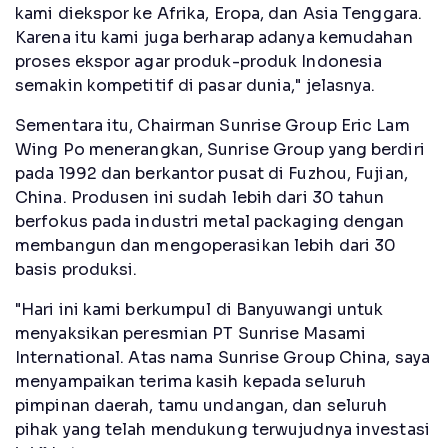
kami diekspor ke Afrika, Eropa, dan Asia Tenggara.
Karena itu kami juga berharap adanya kemudahan
proses ekspor agar produk-produk Indonesia
semakin kompetitif di pasar dunia," jelasnya.
Sementara itu, Chairman Sunrise Group Eric Lam
Wing Po menerangkan, Sunrise Group yang berdiri
pada 1992 dan berkantor pusat di Fuzhou, Fujian,
China. Produsen ini sudah lebih dari 30 tahun
berfokus pada industri metal packaging dengan
membangun dan mengoperasikan lebih dari 30
basis produksi.
"Hari ini kami berkumpul di Banyuwangi untuk
menyaksikan peresmian PT Sunrise Masami
International. Atas nama Sunrise Group China, saya
menyampaikan terima kasih kepada seluruh
pimpinan daerah, tamu undangan, dan seluruh
pihak yang telah mendukung terwujudnya investasi