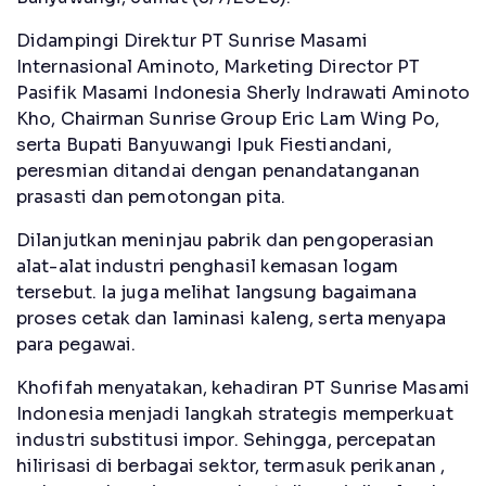
Didampingi Direktur PT Sunrise Masami
Internasional Aminoto, Marketing Director PT
Pasifik Masami Indonesia Sherly Indrawati Aminoto
Kho, Chairman Sunrise Group Eric Lam Wing Po,
serta Bupati Banyuwangi Ipuk Fiestiandani,
peresmian ditandai dengan penandatanganan
prasasti dan pemotongan pita.
Dilanjutkan meninjau pabrik dan pengoperasian
alat-alat industri penghasil kemasan logam
tersebut. Ia juga melihat langsung bagaimana
proses cetak dan laminasi kaleng, serta menyapa
para pegawai.
Khofifah menyatakan, kehadiran PT Sunrise Masami
Indonesia menjadi langkah strategis memperkuat
industri substitusi impor. Sehingga, percepatan
hilirisasi di berbagai sektor, termasuk perikanan ,