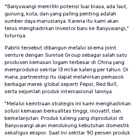
“Banyuwangi memiliki potensi luar biasa, ada laut,
gunung, kota, dan yang paling penting adalah
sumber daya manusianya. Karena itu kami akan
terus menghadirkan investor baru ke Banyuwangi,"
tuturnya.
Pabrik tersebut dibangun melalui skema joint
venture dengan Sunrise Group sebagai salah satu
produsen kemasan logam terbesar di China yang
memproduksi sekitar 13 miliar kaleng per tahun. Di
mana, partnership itu dapat melahirkan pemasok
berbagai merek global seperti Pepsi, Red Bull,
serta sejumlah produk internasional lainnya.
"Melalui kemitraan strategis ini kami menghadirkan
solusi kemasan berkualitas tinggi, inovatif, dan
berkelanjutan. Produk kaleng yang diproduksi di
Banyuwangi akan mendukung kebutuhan domestik
sekaligus ekspor. Saat ini sekitar 90 persen produk