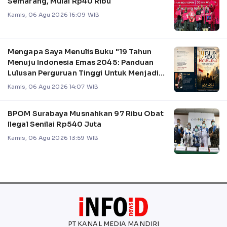
Semarang, Mulai Rp40 Ribu
Kamis, 06 Agu 2026 16:09 WIB
Mengapa Saya Menulis Buku "19 Tahun
Menuju Indonesia Emas 2045: Panduan
Lulusan Perguruan Tinggi Untuk Menjadi
Pemimpin
Kamis, 06 Agu 2026 14:07 WIB
BPOM Surabaya Musnahkan 97 Ribu Obat
Ilegal Senilai Rp540 Juta
Kamis, 06 Agu 2026 13:59 WIB
PT KANAL MEDIA MANDIRI