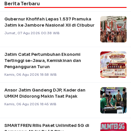
Berita Terbaru
Gubernur Khofifah Lepas 1.537 Pramuka
Jatim ke Jambore Nasional XII di Cibubur
Jumat, 07 Agu 2026 00:38 WIB
Jatim Catat Pertumbuhan Ekonomi
Tertinggi se-Jawa, Kemiskinan dan
Pengangguran Turun
Kamis, 06 Agu 2026 18:58 WIB
Ansor Jatim Gandeng DJP, Kader dan
UMKM Didorong Makin Taat Pajak
Kamis, 06 Agu 2026 18:45 WIB
SMARTFREN Rilis Paket Unlimited 5G di