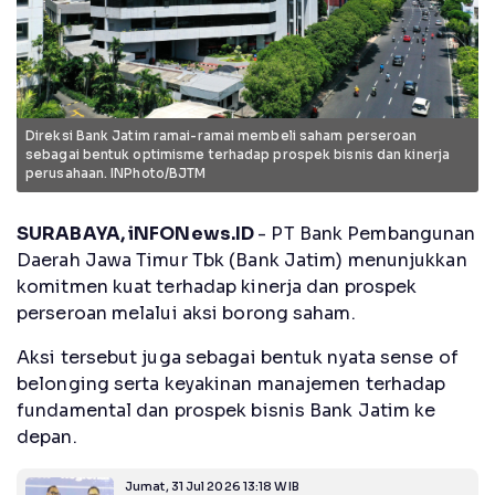
Direksi Bank Jatim ramai-ramai membeli saham perseroan
sebagai bentuk optimisme terhadap prospek bisnis dan kinerja
perusahaan. INPhoto/BJTM
SURABAYA, iNFONews.ID
- PT Bank Pembangunan
Daerah Jawa Timur Tbk (Bank Jatim) menunjukkan
komitmen kuat terhadap kinerja dan prospek
perseroan melalui aksi borong saham.
Aksi tersebut juga sebagai bentuk nyata sense of
belonging serta keyakinan manajemen terhadap
fundamental dan prospek bisnis Bank Jatim ke
depan.
Jumat, 31 Jul 2026 13:18 WIB