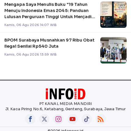
Mengapa Saya Menulis Buku "19 Tahun
Menuju Indonesia Emas 2045: Panduan
Lulusan Perguruan Tinggi Untuk Menjadi
Pemimpin
Kamis, 06 Agu 2026 14:07 WIB
BPOM Surabaya Musnahkan 97 Ribu Obat
Ilegal Senilai Rp540 Juta
Kamis, 06 Agu 2026 13:59 WIB
PT KANAL MEDIA MANDIRI
Jl. Kaca Piring No.6, Ketabang, Genteng, Surabaya, Jawa Timur