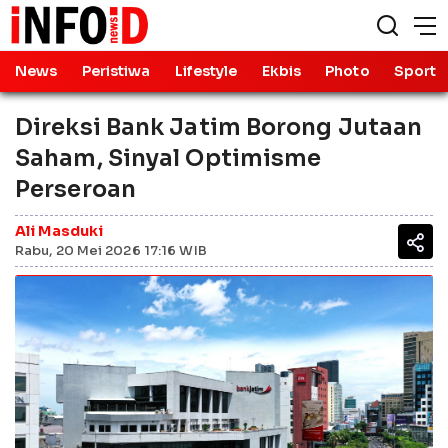
News
Peristiwa
Lifestyle
Ekbis
Photo
Sport
Direksi Bank Jatim Borong Jutaan
Saham, Sinyal Optimisme
Perseroan
Ali Masduki
Rabu, 20 Mei 2026 17:16 WIB