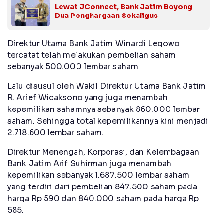
Lewat JConnect, Bank Jatim Boyong
Dua Penghargaan Sekaligus
Direktur Utama Bank Jatim Winardi Legowo
tercatat telah melakukan pembelian saham
sebanyak 500.000 lembar saham.
Lalu disusul oleh Wakil Direktur Utama Bank Jatim
R. Arief Wicaksono yang juga menambah
kepemilikan sahamnya sebanyak 860.000 lembar
saham. Sehingga total kepemilikannya kini menjadi
2.718.600 lembar saham.
Direktur Menengah, Korporasi, dan Kelembagaan
Bank Jatim Arif Suhirman juga menambah
kepemilikan sebanyak 1.687.500 lembar saham
yang terdiri dari pembelian 847.500 saham pada
harga Rp 590 dan 840.000 saham pada harga Rp
585.