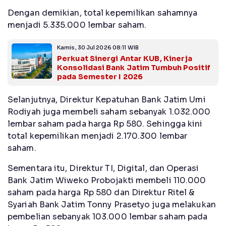
Dengan demikian, total kepemilikan sahamnya
menjadi 5.335.000 lembar saham.
Kamis, 30 Jul 2026 08:11 WIB
Perkuat Sinergi Antar KUB, Kinerja
Konsolidasi Bank Jatim Tumbuh Positif
pada Semester I 2026
Selanjutnya, Direktur Kepatuhan Bank Jatim Umi
Rodiyah juga membeli saham sebanyak 1.032.000
lembar saham pada harga Rp 580. Sehingga kini
total kepemilikan menjadi 2.170.300 lembar
saham.
Sementara itu, Direktur TI, Digital, dan Operasi
Bank Jatim Wiweko Probojakti membeli 110.000
saham pada harga Rp 580 dan Direktur Ritel &
Syariah Bank Jatim Tonny Prasetyo juga melakukan
pembelian sebanyak 103.000 lembar saham pada