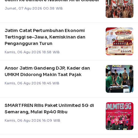
Jumat, 07 Agu 2026 00:38 WIB
Jatim Catat Pertumbuhan Ekonomi
Tertinggi se-Jawa, Kemiskinan dan
Pengangguran Turun
Kamis, 06 Agu 2026 18:58 WIB
Ansor Jatim Gandeng DJP, Kader dan
UMKM Didorong Makin Taat Pajak
Kamis, 06 Agu 2026 18:45 WIB
SMARTFREN Rilis Paket Unlimited 5G di
Semarang, Mulai Rp40 Ribu
Kamis, 06 Agu 2026 16:09 WIB