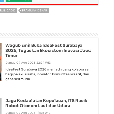
RUL JADID
PRAMUKA OSKAR
Wagub Emil Buka IdeaFest Surabaya
2026, Tegaskan Ekosistem Inovasi Jawa
Timur
Jumat, 07 Agu 2026 22:24 WIB
IdeaFest Surabaya 2026 menjadi ruang kolaborasi
bagi pelaku usaha, inovator, komunitas kreatif, dan
generasi muda
Jaga Kedaulatan Kepulauan, ITS Racik
Robot Otonom Laut dan Udara
Jumat, 07 Agu 2026 14:08 WIB