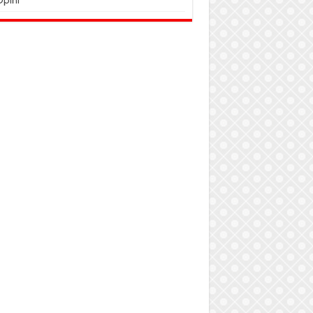
Opini