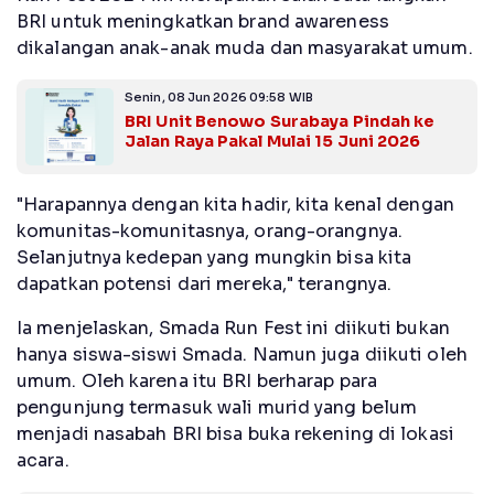
BRI untuk meningkatkan brand awareness
dikalangan anak-anak muda dan masyarakat umum.
Senin, 08 Jun 2026 09:58 WIB
BRI Unit Benowo Surabaya Pindah ke
Jalan Raya Pakal Mulai 15 Juni 2026
"Harapannya dengan kita hadir, kita kenal dengan
komunitas-komunitasnya, orang-orangnya.
Selanjutnya kedepan yang mungkin bisa kita
dapatkan potensi dari mereka," terangnya.
Ia menjelaskan, Smada Run Fest ini diikuti bukan
hanya siswa-siswi Smada. Namun juga diikuti oleh
umum. Oleh karena itu BRI berharap para
pengunjung termasuk wali murid yang belum
menjadi nasabah BRI bisa buka rekening di lokasi
acara.