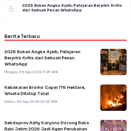
2026 Bukan Angka Ajaib, Pelajaran Berpikir Kritis
5
dari Sebuah Pesan WhatsApp
Berita Terbaru
2026 Bukan Angka Ajaib, Pelajaran
Berpikir Kritis dari Sebuah Pesan
WhatsApp
Minggu, 09 Agu 2026 11:59 WIB
Kebakaran Bromo Capai 176 Hektare,
Wisata Ditutup Total
Sabtu, 08 Agu 2026 22:58 WIB
Sekdaprov Adhy Karyono Dorong Raka
Raki Jatim 2026 Jadi Agen Perubahan