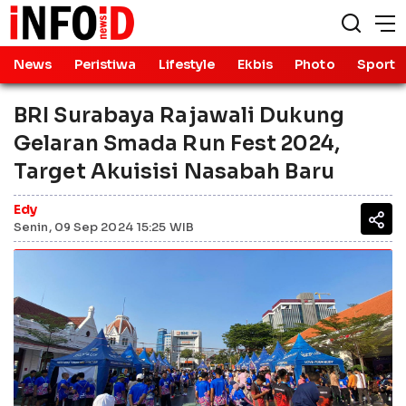
News
Peristiwa
Lifestyle
Ekbis
Photo
Sport
BRI Surabaya Rajawali Dukung
Gelaran Smada Run Fest 2024,
Target Akuisisi Nasabah Baru
Edy
Senin, 09 Sep 2024 15:25 WIB