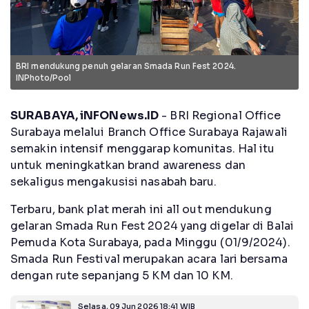
BRI mendukung penuh gelaran Smada Run Fest 2024.
INPhoto/Pool
SURABAYA, iNFONews.ID
- BRI Regional Office
Surabaya melalui Branch Office Surabaya Rajawali
semakin intensif menggarap komunitas. Hal itu
untuk meningkatkan brand awareness dan
sekaligus mengakusisi nasabah baru.
Terbaru, bank plat merah ini all out mendukung
gelaran Smada Run Fest 2024 yang digelar di Balai
Pemuda Kota Surabaya, pada Minggu (01/9/2024).
Smada Run Festival merupakan acara lari bersama
dengan rute sepanjang 5 KM dan 10 KM.
Selasa, 09 Jun 2026 18:41 WIB