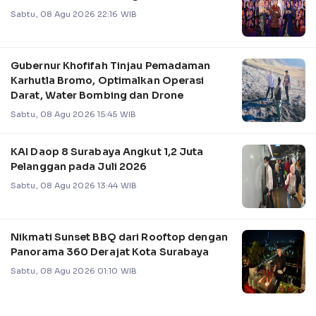
Sabtu, 08 Agu 2026 22:16 WIB
Gubernur Khofifah Tinjau Pemadaman
Karhutla Bromo, Optimalkan Operasi
Darat, Water Bombing dan Drone
Sabtu, 08 Agu 2026 15:45 WIB
KAI Daop 8 Surabaya Angkut 1,2 Juta
Pelanggan pada Juli 2026
Sabtu, 08 Agu 2026 13:44 WIB
Nikmati Sunset BBQ dari Rooftop dengan
Panorama 360 Derajat Kota Surabaya
Sabtu, 08 Agu 2026 01:10 WIB