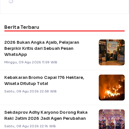
5
Berita Terbaru
2026 Bukan Angka Ajaib, Pelajaran
Berpikir Kritis dari Sebuah Pesan
WhatsApp
Minggu, 09 Agu 2026 11:59 WIB
Kebakaran Bromo Capai 176 Hektare,
Wisata Ditutup Total
Sabtu, 08 Agu 2026 22:58 WIB
Sekdaprov Adhy Karyono Dorong Raka
Raki Jatim 2026 Jadi Agen Perubahan
Sabtu, 08 Agu 2026 22:16 WIB