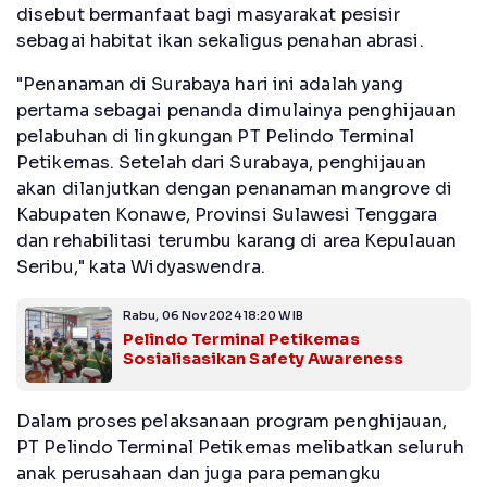
disebut bermanfaat bagi masyarakat pesisir
sebagai habitat ikan sekaligus penahan abrasi.
"Penanaman di Surabaya hari ini adalah yang
pertama sebagai penanda dimulainya penghijauan
pelabuhan di lingkungan PT Pelindo Terminal
Petikemas. Setelah dari Surabaya, penghijauan
akan dilanjutkan dengan penanaman mangrove di
Kabupaten Konawe, Provinsi Sulawesi Tenggara
dan rehabilitasi terumbu karang di area Kepulauan
Seribu," kata Widyaswendra.
Rabu, 06 Nov 2024 18:20 WIB
Pelindo Terminal Petikemas
Sosialisasikan Safety Awareness
Dalam proses pelaksanaan program penghijauan,
PT Pelindo Terminal Petikemas melibatkan seluruh
anak perusahaan dan juga para pemangku