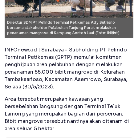
Direktur SDM PT Pelindo Terminal Petikemas Ady Sutrisno
bersama stakeholder Pelabuhan Tanjung Perak melakukan
penanaman mangrove di Kampung Sontoh Laut (Foto: INI/Ist)
INFOnews.id | Surabaya - Subholding PT Pelindo
Terminal Petikemas (SPTP) memulai komitmen
penghijauan area pelabuhan dengan melakukan
penanaman 55.000 bibit mangrove di Kelurahan
Tambaksarioso, Kecamatan Asemrowo, Surabaya,
Selasa (30/5/2023).
Area tersebut merupakan kawasan yang
bersebelahan langsung dengan Terminal Teluk
Lamong yang merupakan bagian dari perseroan.
Bibit mangrove tersebut nantinya akan ditanam di
area seluas 5 hektar.