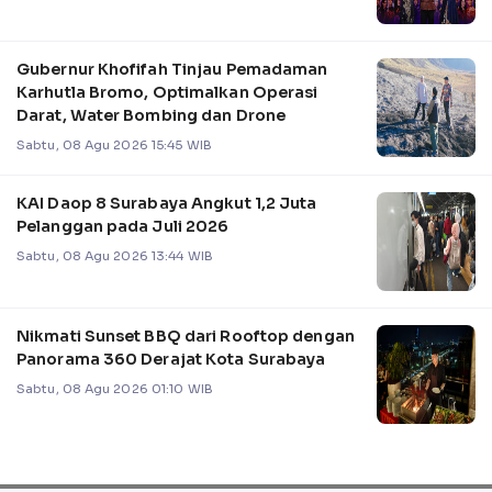
Gubernur Khofifah Tinjau Pemadaman
Karhutla Bromo, Optimalkan Operasi
Darat, Water Bombing dan Drone
Sabtu, 08 Agu 2026 15:45 WIB
KAI Daop 8 Surabaya Angkut 1,2 Juta
Pelanggan pada Juli 2026
Sabtu, 08 Agu 2026 13:44 WIB
Nikmati Sunset BBQ dari Rooftop dengan
Panorama 360 Derajat Kota Surabaya
Sabtu, 08 Agu 2026 01:10 WIB