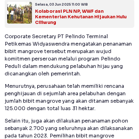
Selasa, 03 Jun 2025 11:00 WIB
Kolaborasi PLN NP, WWF dan
Kementerian Kehutanan Hijaukan Hulu
Ciliwung
Corporate Secretary PT Pelindo Terminal
Petikemas Widyaswendra mengatakan penanaman
bibit mangrove tersebut merupakan wujud
komitmen perseroan melalui program Pelindo
Peduli dalam mendukung pelabuhan hijau yang
dicanangkan oleh pemerintah.
Menurutnya, perusahaan telah memiliki rencana
penghijauan di sejumlah area pelabuhan dengan
jumlah bibit mangrove yang akan ditanam sebanyak
125.000 dengan total luas 31 hektar.
Selain itu, juga akan dilakukan penanaman pohon
sebanyak 2.700 yang seluruhnya akan dilaksanakan
pada tahun 2023. Pemilihan bibit mangrove