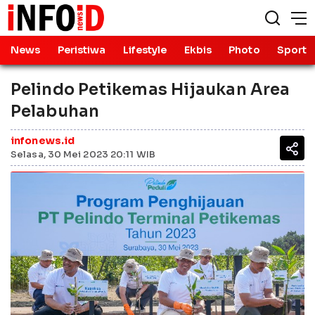
News
Peristiwa
Lifestyle
Ekbis
Photo
Sport
Pelindo Petikemas Hijaukan Area
Pelabuhan
infonews.id
Selasa, 30 Mei 2023 20:11 WIB