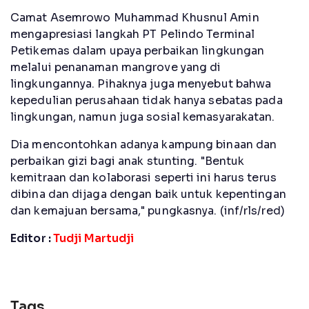
Camat Asemrowo Muhammad Khusnul Amin
mengapresiasi langkah PT Pelindo Terminal
Petikemas dalam upaya perbaikan lingkungan
melalui penanaman mangrove yang di
lingkungannya. Pihaknya juga menyebut bahwa
kepedulian perusahaan tidak hanya sebatas pada
lingkungan, namun juga sosial kemasyarakatan.
Dia mencontohkan adanya kampung binaan dan
perbaikan gizi bagi anak stunting. "Bentuk
kemitraan dan kolaborasi seperti ini harus terus
dibina dan dijaga dengan baik untuk kepentingan
dan kemajuan bersama," pungkasnya. (inf/rls/red)
Editor :
Tudji Martudji
Tags