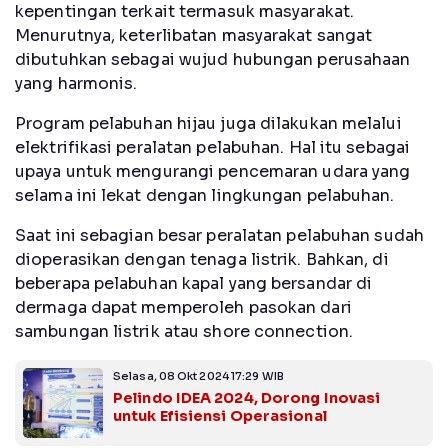
kepentingan terkait termasuk masyarakat.
Menurutnya, keterlibatan masyarakat sangat
dibutuhkan sebagai wujud hubungan perusahaan
yang harmonis.
Program pelabuhan hijau juga dilakukan melalui
elektrifikasi peralatan pelabuhan. Hal itu sebagai
upaya untuk mengurangi pencemaran udara yang
selama ini lekat dengan lingkungan pelabuhan.
Saat ini sebagian besar peralatan pelabuhan sudah
dioperasikan dengan tenaga listrik. Bahkan, di
beberapa pelabuhan kapal yang bersandar di
dermaga dapat memperoleh pasokan dari
sambungan listrik atau shore connection.
Selasa, 08 Okt 2024 17:29 WIB
Pelindo IDEA 2024, Dorong Inovasi
untuk Efisiensi Operasional