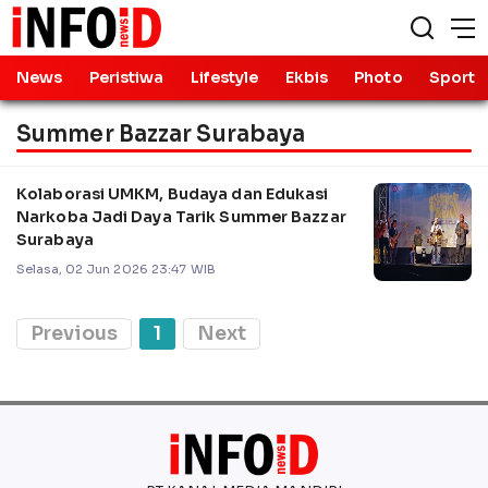
News
Peristiwa
Lifestyle
Ekbis
Photo
Sport
Summer Bazzar Surabaya
Kolaborasi UMKM, Budaya dan Edukasi
Narkoba Jadi Daya Tarik Summer Bazzar
Surabaya
Selasa, 02 Jun 2026 23:47 WIB
Previous
1
Next