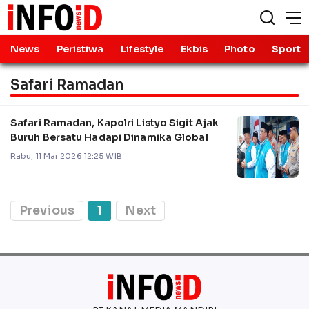
News
Peristiwa
Lifestyle
Ekbis
Photo
Sport
Safari Ramadan
Safari Ramadan, Kapolri Listyo Sigit Ajak
Buruh Bersatu Hadapi Dinamika Global
Rabu, 11 Mar 2026 12:25 WIB
Previous
1
Next