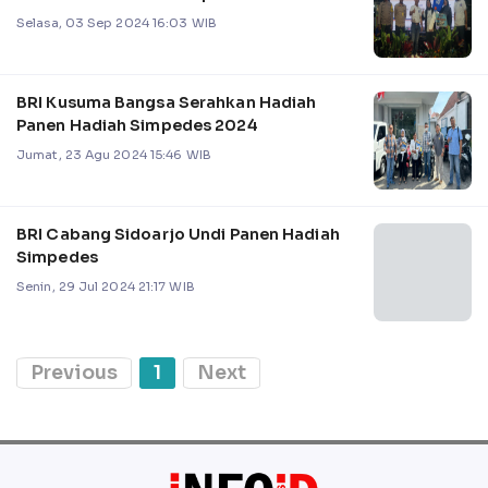
Selasa, 03 Sep 2024 16:03 WIB
BRI Kusuma Bangsa Serahkan Hadiah
Panen Hadiah Simpedes 2024
Jumat, 23 Agu 2024 15:46 WIB
BRI Cabang Sidoarjo Undi Panen Hadiah
Simpedes
Senin, 29 Jul 2024 21:17 WIB
Previous
1
Next