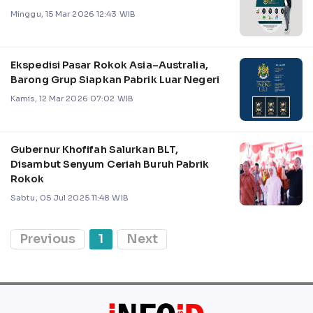
Minggu, 15 Mar 2026 12:43 WIB
Ekspedisi Pasar Rokok Asia–Australia,
Barong Grup Siapkan Pabrik Luar Negeri
Kamis, 12 Mar 2026 07:02 WIB
Gubernur Khofifah Salurkan BLT,
Disambut Senyum Ceriah Buruh Pabrik
Rokok
Sabtu, 05 Jul 2025 11:48 WIB
Previous
1
Next