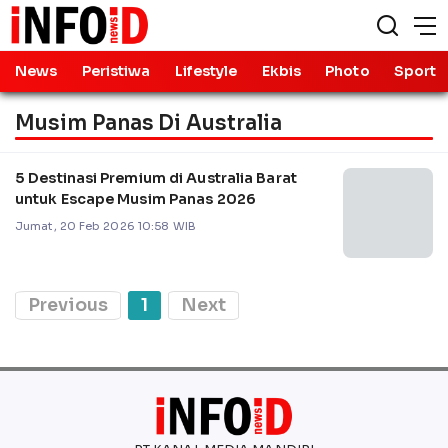
News
Peristiwa
Lifestyle
Ekbis
Photo
Sport
Musim Panas Di Australia
5 Destinasi Premium di Australia Barat
untuk Escape Musim Panas 2026
Jumat, 20 Feb 2026 10:58 WIB
Previous
1
Next