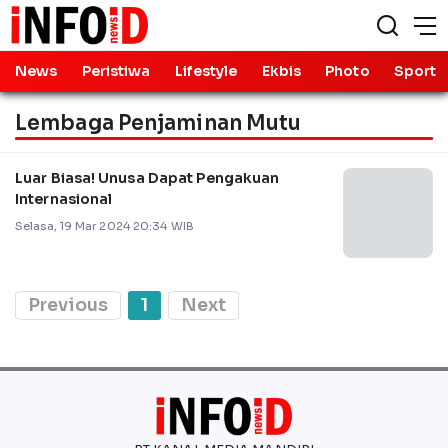
News
Peristiwa
Lifestyle
Ekbis
Photo
Sport
Lembaga Penjaminan Mutu
Luar Biasa! Unusa Dapat Pengakuan
Internasional
Selasa, 19 Mar 2024 20:34 WIB
Previous
1
Next