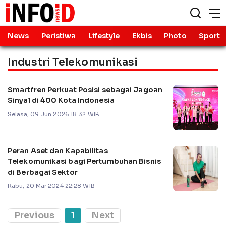
News
Peristiwa
Lifestyle
Ekbis
Photo
Sport
Industri Telekomunikasi
Smartfren Perkuat Posisi sebagai Jagoan
Sinyal di 400 Kota Indonesia
Selasa, 09 Jun 2026 18:32 WIB
Peran Aset dan Kapabilitas
Telekomunikasi bagi Pertumbuhan Bisnis
di Berbagai Sektor
Rabu, 20 Mar 2024 22:28 WIB
Previous
1
Next