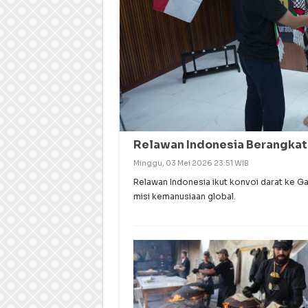
Relawan Indonesia Berangkat
Minggu, 03 Mei 2026 23:51 WIB
Relawan Indonesia ikut konvoi darat ke Ga
misi kemanusiaan global.