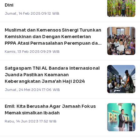
Dini
Jumat, 14 Feb 2025 09:12 WIB
Muslimat dan Kemensos Sinergi Turunkan
Kemiskinan dan Dengan Kementerian
PPPA Atasi Permasalahan Perempuan dan
Anak
Kamis, 13 Feb 2025 09:29 WIB
Satgaspam TNI AL Bandara Internasional
Juanda Pastikan Keamanan
Keberangkatan Jama'ah Haji 2024
Jumat, 24 Mei 2024 17:06 WIB
Emil: Kita Berusaha Agar Jamaah Fokus
Memaksimalkan Ibadah
Rabu, 14 Jun 2023 17:52 WIB