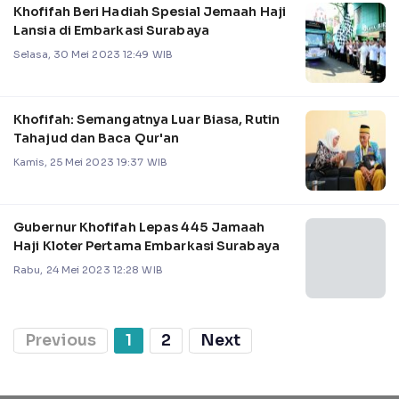
Khofifah Beri Hadiah Spesial Jemaah Haji
Lansia di Embarkasi Surabaya
Selasa, 30 Mei 2023 12:49 WIB
Khofifah: Semangatnya Luar Biasa, Rutin
Tahajud dan Baca Qur'an
Kamis, 25 Mei 2023 19:37 WIB
Gubernur Khofifah Lepas 445 Jamaah
Haji Kloter Pertama Embarkasi Surabaya
Rabu, 24 Mei 2023 12:28 WIB
Previous
1
2
Next