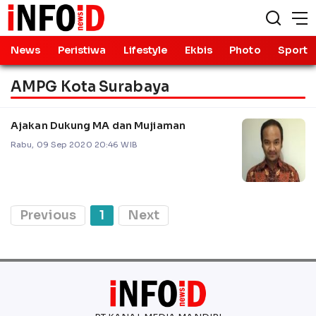
News
Peristiwa
Lifestyle
Ekbis
Photo
Sport
AMPG Kota Surabaya
Ajakan Dukung MA dan Mujiaman
Rabu, 09 Sep 2020 20:46 WIB
Previous
1
Next