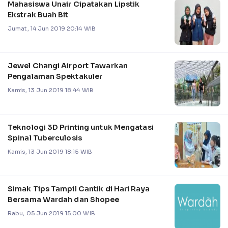
Mahasiswa Unair Cipatakan Lipstik
Ekstrak Buah Bit
Jumat, 14 Jun 2019 20:14 WIB
Jewel Changi Airport Tawarkan
Pengalaman Spektakuler
Kamis, 13 Jun 2019 18:44 WIB
Teknologi 3D Printing untuk Mengatasi
Spinal Tuberculosis
Kamis, 13 Jun 2019 18:15 WIB
Simak Tips Tampil Cantik di Hari Raya
Bersama Wardah dan Shopee
Rabu, 05 Jun 2019 15:00 WIB