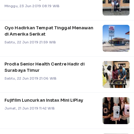
Minggu, 23 Jun 2019 08:19 WIB
Oyo Hadirkan Tempat Tinggal Menawan
di Amerika Serikat
Sabtu, 22 Jun 2019 21:59 WIB
Prodia Senior Health Centre Hadir di
Surabaya Timur
Sabtu, 22 Jun 2019 21:06 WIB
Fujifilm Luncurkan Instax Mini LiPlay
Jumat, 21 Jun 2019 11:42 WIB