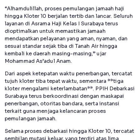
“Alhamdulillah, proses pemulangan jamaah haji
hingga Kloter 10 berjalan tertib dan lancar. Seluruh
layanan di Asrama Haji Kelas I Surabaya terus
dioptimalkan untuk memastikan jamaah
mendapatkan pelayanan yang aman, nyaman, dan
sesuai standar sejak tiba di Tanah Air hingga
kembali ke daerah masing-masing,” ujar
Mohammad As’adul Anam.
Dari aspek ketepatan waktu penerbangan, tercatat
tujuh kloter tiba tepat waktu, sementara **tiga
kloter mengalami keterlambatan**. PPIH Debarkasi
Surabaya terus berkoordinasi dengan maskapai
penerbangan, otoritas bandara, serta instansi
terkait guna menjaga kelancaran proses
pemulangan jamaah.
Selama proses debarkasi hingga Kloter 10, tercatat
sembilan mutasi keluar, yang terdiri atas lima