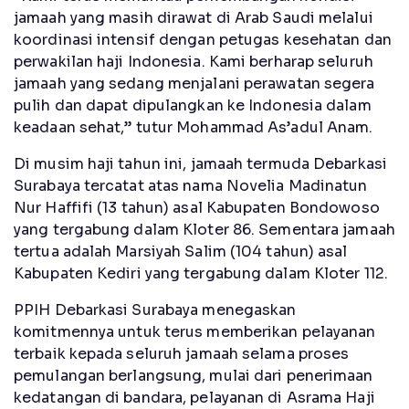
jamaah yang masih dirawat di Arab Saudi melalui
koordinasi intensif dengan petugas kesehatan dan
perwakilan haji Indonesia. Kami berharap seluruh
jamaah yang sedang menjalani perawatan segera
pulih dan dapat dipulangkan ke Indonesia dalam
keadaan sehat,” tutur Mohammad As’adul Anam.
Di musim haji tahun ini, jamaah termuda Debarkasi
Surabaya tercatat atas nama Novelia Madinatun
Nur Haffifi (13 tahun) asal Kabupaten Bondowoso
yang tergabung dalam Kloter 86. Sementara jamaah
tertua adalah Marsiyah Salim (104 tahun) asal
Kabupaten Kediri yang tergabung dalam Kloter 112.
PPIH Debarkasi Surabaya menegaskan
komitmennya untuk terus memberikan pelayanan
terbaik kepada seluruh jamaah selama proses
pemulangan berlangsung, mulai dari penerimaan
kedatangan di bandara, pelayanan di Asrama Haji