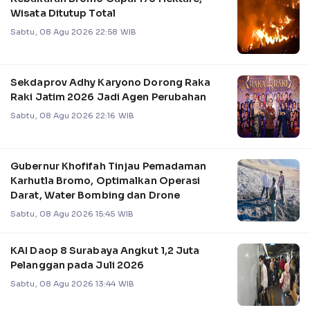
Wisata Ditutup Total
Sabtu, 08 Agu 2026 22:58 WIB
Sekdaprov Adhy Karyono Dorong Raka
Raki Jatim 2026 Jadi Agen Perubahan
Sabtu, 08 Agu 2026 22:16 WIB
Gubernur Khofifah Tinjau Pemadaman
Karhutla Bromo, Optimalkan Operasi
Darat, Water Bombing dan Drone
Sabtu, 08 Agu 2026 15:45 WIB
KAI Daop 8 Surabaya Angkut 1,2 Juta
Pelanggan pada Juli 2026
Sabtu, 08 Agu 2026 13:44 WIB