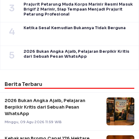
Prajurit Petarung Muda Korps Marinir Resmi Masuk
3
Brigif 2 Marinir, Siap Tempaan Menjadi Prajurit
Petarung Profesional
Ketika Sesal Kemudian Bukannya Tidak Berguna
4
2026 Bukan Angka Ajaib, Pelajaran Berpikir Kritis
5
dari Sebuah Pesan WhatsApp
Berita Terbaru
2026 Bukan Angka Ajaib, Pelajaran
Berpikir Kritis dari Sebuah Pesan
WhatsApp
Minggu, 09 Agu 2026 11:59 WIB
Kebakaran Bromo Capai 176 Hektare,