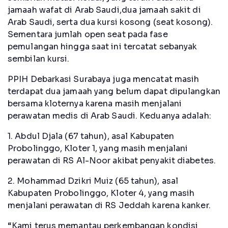
jamaah wafat di Arab Saudi,dua jamaah sakit di
Arab Saudi, serta dua kursi kosong (seat kosong).
Sementara jumlah open seat pada fase
pemulangan hingga saat ini tercatat sebanyak
sembilan kursi.
PPIH Debarkasi Surabaya juga mencatat masih
terdapat dua jamaah yang belum dapat dipulangkan
bersama kloternya karena masih menjalani
perawatan medis di Arab Saudi. Keduanya adalah:
1. Abdul Djala (67 tahun), asal Kabupaten
Probolinggo, Kloter 1, yang masih menjalani
perawatan di RS Al-Noor akibat penyakit diabetes.
2. Mohammad Dzikri Muiz (65 tahun), asal
Kabupaten Probolinggo, Kloter 4, yang masih
menjalani perawatan di RS Jeddah karena kanker.
“Kami terus memantau perkembangan kondisi