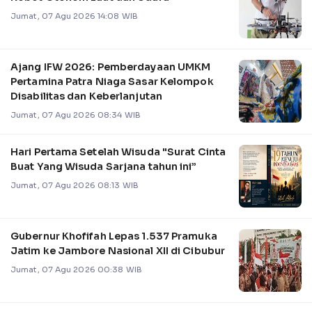
Jumat, 07 Agu 2026 14:08 WIB
Ajang IFW 2026: Pemberdayaan UMKM
Pertamina Patra Niaga Sasar Kelompok
Disabilitas dan Keberlanjutan
Jumat, 07 Agu 2026 08:34 WIB
Hari Pertama Setelah Wisuda "Surat Cinta
Buat Yang Wisuda Sarjana tahun ini”
Jumat, 07 Agu 2026 08:13 WIB
Gubernur Khofifah Lepas 1.537 Pramuka
Jatim ke Jambore Nasional XII di Cibubur
Jumat, 07 Agu 2026 00:38 WIB