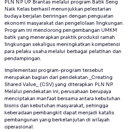
PLN NP UP Brantas melalui program Batik Seng
Naik Kelas berhasil menunjukkan pelestarian
budaya berjalan beriringan dengan penguatan
ekonomi masyarakat dan pengelolaan lingkungan.
Program ini mendorong pengembangan UMKM
batik yang menerapkan praktik produksi ramah
lingkungan sekaligus meningkatkan kompetensi
para pelaku usaha melalui berbagai pelatihan dan
pendampingan.
Implementasi program-program tersebut
merupakan bagian dari pendekatan _Creating
Shared Value_ (CSV) yang diterapkan PLN NP.
Melalui pendekatan ini, perusahaan berupaya
menciptakan manfaat bersama antara kebutuhan
bisnis dan kebutuhan masyarakat, sehingga
keberadaan pembangkit dapat menjadi katalis
pembangunan yang berkelanjutan di wilayah
operasional.