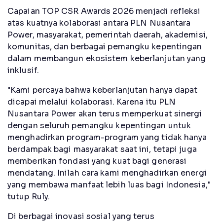
Capaian TOP CSR Awards 2026 menjadi refleksi
atas kuatnya kolaborasi antara PLN Nusantara
Power, masyarakat, pemerintah daerah, akademisi,
komunitas, dan berbagai pemangku kepentingan
dalam membangun ekosistem keberlanjutan yang
inklusif.
"Kami percaya bahwa keberlanjutan hanya dapat
dicapai melalui kolaborasi. Karena itu PLN
Nusantara Power akan terus memperkuat sinergi
dengan seluruh pemangku kepentingan untuk
menghadirkan program-program yang tidak hanya
berdampak bagi masyarakat saat ini, tetapi juga
memberikan fondasi yang kuat bagi generasi
mendatang. Inilah cara kami menghadirkan energi
yang membawa manfaat lebih luas bagi Indonesia,"
tutup Ruly.
Di berbagai inovasi sosial yang terus