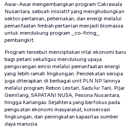
Awar-Awar mengembangkan program Cakrawala
Nusantara, sebuah inisiatif yang menghubungkan
sektor pertanian, peternakan, dan energi melalui
pemanfaatan limbah pertanian menjadi biomassa
untuk mendukung program _co-firing_
pembangkit.
Program tersebut menciptakan nilai ekonomi baru
bagi petani sekaligus mendukung upaya
pengurangan emisi melalui pemanfaatan energi
yang lebih ramah lingkungan. Pendekatan serupa
juga diterapkan di berbagai unit PLN NP lainnya
melalui program Rebon Lestari, Sadulur Tani, Pijar
Gemilang, SAPATANI NUSA, Pesona Nusantara,
hingga Kariangau Sejahtera yang berfokus pada
penguatan ekonomi masyarakat, konservasi
lingkungan, dan peningkatan kapasitas sumber
daya manusia.