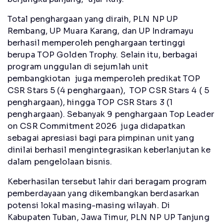
Total penghargaan yang diraih, PLN NP UP
Rembang, UP Muara Karang, dan UP Indramayu
berhasil memperoleh penghargaan tertinggi
berupa TOP Golden Trophy. Selain itu, berbagai
program unggulan di sejumlah unit
pembangkiotan juga memperoleh predikat TOP
CSR Stars 5 (4 penghargaan), TOP CSR Stars 4 ( 5
penghargaan), hingga TOP CSR Stars 3 (1
penghargaan). Sebanyak 9 penghargaan Top Leader
on CSR Commitment 2026 juga didapatkan
sebagai apresiasi bagi para pimpinan unit yang
dinilai berhasil mengintegrasikan keberlanjutan ke
dalam pengelolaan bisnis.
Keberhasilan tersebut lahir dari beragam program
pemberdayaan yang dikembangkan berdasarkan
potensi lokal masing-masing wilayah. Di
Kabupaten Tuban, Jawa Timur, PLN NP UP Tanjung