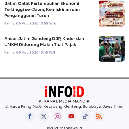
Jatim Catat Pertumbuhan Ekonomi
Tertinggi se-Jawa, Kemiskinan dan
Pengangguran Turun
Kamis, 06 Agu 2026 18:58 WIB
Ansor Jatim Gandeng DJP, Kader dan
UMKM Didorong Makin Taat Pajak
Kamis, 06 Agu 2026 18:45 WIB
PT KANAL MEDIA MANDIRI
Jl. Kaca Piring No.6, Ketabang, Genteng, Surabaya, Jawa Timur
©2026 infonews.id