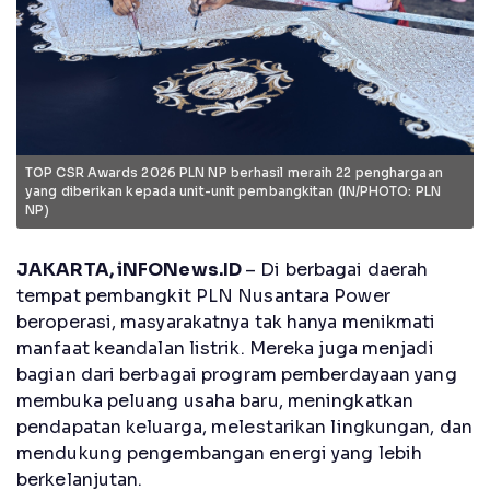
TOP CSR Awards 2026 PLN NP berhasil meraih 22 penghargaan
yang diberikan kepada unit-unit pembangkitan (IN/PHOTO: PLN
NP)
JAKARTA, iNFONews.ID
– Di berbagai daerah
tempat pembangkit PLN Nusantara Power
beroperasi, masyarakatnya tak hanya menikmati
manfaat keandalan listrik. Mereka juga menjadi
bagian dari berbagai program pemberdayaan yang
membuka peluang usaha baru, meningkatkan
pendapatan keluarga, melestarikan lingkungan, dan
mendukung pengembangan energi yang lebih
berkelanjutan.