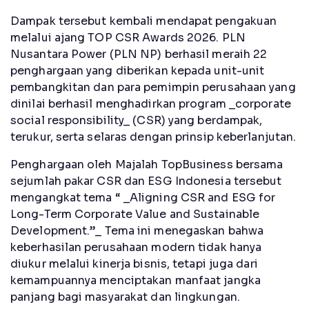
Dampak tersebut kembali mendapat pengakuan
melalui ajang TOP CSR Awards 2026. PLN
Nusantara Power (PLN NP) berhasil meraih 22
penghargaan yang diberikan kepada unit-unit
pembangkitan dan para pemimpin perusahaan yang
dinilai berhasil menghadirkan program _corporate
social responsibility_ (CSR) yang berdampak,
terukur, serta selaras dengan prinsip keberlanjutan.
Penghargaan oleh Majalah TopBusiness bersama
sejumlah pakar CSR dan ESG Indonesia tersebut
mengangkat tema “ _Aligning CSR and ESG for
Long-Term Corporate Value and Sustainable
Development.”_ Tema ini menegaskan bahwa
keberhasilan perusahaan modern tidak hanya
diukur melalui kinerja bisnis, tetapi juga dari
kemampuannya menciptakan manfaat jangka
panjang bagi masyarakat dan lingkungan.