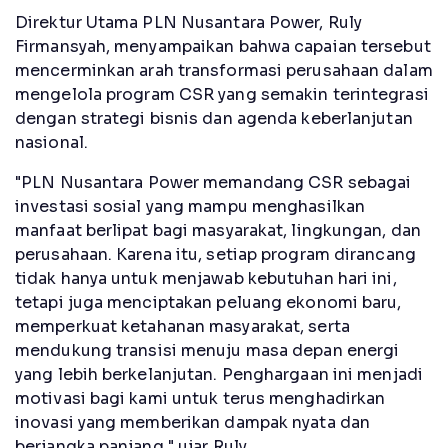
Direktur Utama PLN Nusantara Power, Ruly
Firmansyah, menyampaikan bahwa capaian tersebut
mencerminkan arah transformasi perusahaan dalam
mengelola program CSR yang semakin terintegrasi
dengan strategi bisnis dan agenda keberlanjutan
nasional.
"PLN Nusantara Power memandang CSR sebagai
investasi sosial yang mampu menghasilkan
manfaat berlipat bagi masyarakat, lingkungan, dan
perusahaan. Karena itu, setiap program dirancang
tidak hanya untuk menjawab kebutuhan hari ini,
tetapi juga menciptakan peluang ekonomi baru,
memperkuat ketahanan masyarakat, serta
mendukung transisi menuju masa depan energi
yang lebih berkelanjutan. Penghargaan ini menjadi
motivasi bagi kami untuk terus menghadirkan
inovasi yang memberikan dampak nyata dan
berjangka panjang," ujar Ruly.