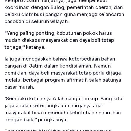
Pemprov Jatim lanjutnya, juga memperkuat
koordinasi dengan Bulog, pemerintah daerah, dan
pelaku distribusi pangan guna menjaga kelancaran
pasokan di seluruh wilayah.
“Yang paling penting, kebutuhan pokok harus
mudah diakses masyarakat dan daya beli tetap
terjaga,” katanya.
Ia juga menegaskan bahwa ketersediaan bahan
pangan di Jatim dalam kondisi aman. Namun
demikian, daya beli masyarakat tetap perlu dijaga
melalui berbagai program afirmatif, salah satunya
pasar murah.
"Sembako kita Insya Allah sangat cukup. Yang kita
jaga adalah keterjangkauan harganya agar
masyarakat bisa memenuhi kebutuhan sehari-hari
dengan baik,” pungkasnya.