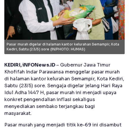
Pasar murah digelar di halaman kantor kelurahan Semampir, Kota
Kediri, Sabtu (23/5) sore (IN/PHOTO: HUMAS)
KEDIRI, iNFONews.ID
– Gubernur Jawa Timur
Khofifah Indar Parawansa menggelar pasar murah
di halaman kantor kelurahan Semampir, Kota Kediri,
Sabtu (23/5) sore. Sengaja digelar jelang Hari Raya
Idul Adha 1447 H, pasar murah ini menjadi upaya
konkret pengendalian inflasi sekaligus
menyediakan sembako terjangkau bagi
masyarakat.
Pasar murah yang menjadi titik ke-69 ini disambut