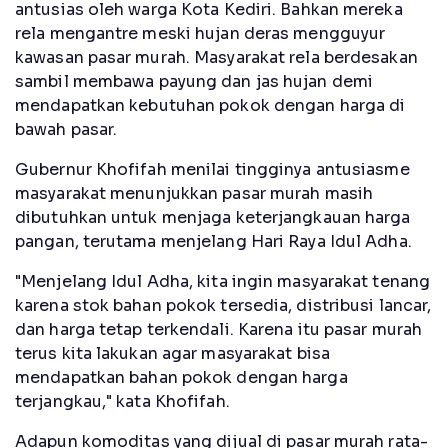
antusias oleh warga Kota Kediri. Bahkan mereka
rela mengantre meski hujan deras mengguyur
kawasan pasar murah. Masyarakat rela berdesakan
sambil membawa payung dan jas hujan demi
mendapatkan kebutuhan pokok dengan harga di
bawah pasar.
Gubernur Khofifah menilai tingginya antusiasme
masyarakat menunjukkan pasar murah masih
dibutuhkan untuk menjaga keterjangkauan harga
pangan, terutama menjelang Hari Raya Idul Adha.
"Menjelang Idul Adha, kita ingin masyarakat tenang
karena stok bahan pokok tersedia, distribusi lancar,
dan harga tetap terkendali. Karena itu pasar murah
terus kita lakukan agar masyarakat bisa
mendapatkan bahan pokok dengan harga
terjangkau," kata Khofifah.
Adapun komoditas yang dijual di pasar murah rata-