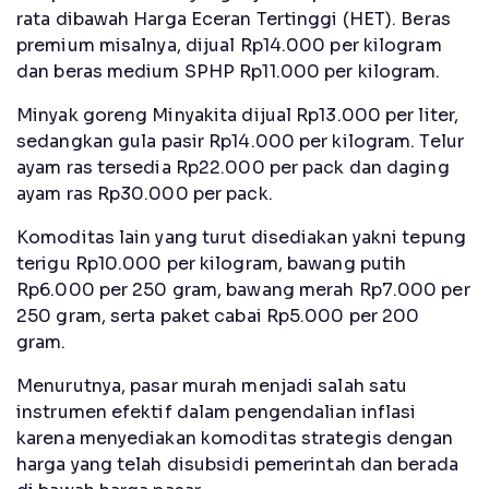
rata dibawah Harga Eceran Tertinggi (HET). Beras
premium misalnya, dijual Rp14.000 per kilogram
dan beras medium SPHP Rp11.000 per kilogram.
Minyak goreng Minyakita dijual Rp13.000 per liter,
sedangkan gula pasir Rp14.000 per kilogram. Telur
ayam ras tersedia Rp22.000 per pack dan daging
ayam ras Rp30.000 per pack.
Komoditas lain yang turut disediakan yakni tepung
terigu Rp10.000 per kilogram, bawang putih
Rp6.000 per 250 gram, bawang merah Rp7.000 per
250 gram, serta paket cabai Rp5.000 per 200
gram.
Menurutnya, pasar murah menjadi salah satu
instrumen efektif dalam pengendalian inflasi
karena menyediakan komoditas strategis dengan
harga yang telah disubsidi pemerintah dan berada