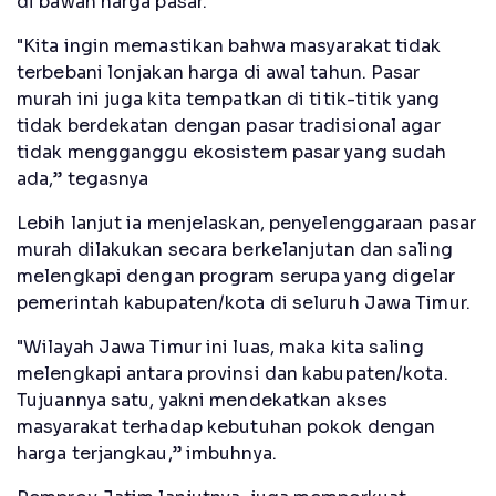
di bawah harga pasar.
"Kita ingin memastikan bahwa masyarakat tidak
terbebani lonjakan harga di awal tahun. Pasar
murah ini juga kita tempatkan di titik-titik yang
tidak berdekatan dengan pasar tradisional agar
tidak mengganggu ekosistem pasar yang sudah
ada,” tegasnya
Lebih lanjut ia menjelaskan, penyelenggaraan pasar
murah dilakukan secara berkelanjutan dan saling
melengkapi dengan program serupa yang digelar
pemerintah kabupaten/kota di seluruh Jawa Timur.
"Wilayah Jawa Timur ini luas, maka kita saling
melengkapi antara provinsi dan kabupaten/kota.
Tujuannya satu, yakni mendekatkan akses
masyarakat terhadap kebutuhan pokok dengan
harga terjangkau,” imbuhnya.