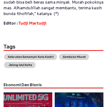
sudah bisa beli beras sama minyak. Murah pokoknya
mas. Alhamdulillah sangat membantu, terima kasih
bunda Khofifah," katanya. (*)
Editor :
Tudji Martudji
Tags
Kelurahan Semampir Kota Kediri
Sembako Murah
Jelang Idul Adha
Ekonomi Dan Bisnis