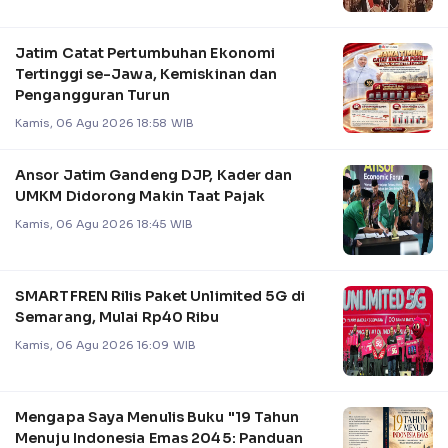
Jatim Catat Pertumbuhan Ekonomi
Tertinggi se-Jawa, Kemiskinan dan
Pengangguran Turun
Kamis, 06 Agu 2026 18:58 WIB
Ansor Jatim Gandeng DJP, Kader dan
UMKM Didorong Makin Taat Pajak
Kamis, 06 Agu 2026 18:45 WIB
SMARTFREN Rilis Paket Unlimited 5G di
Semarang, Mulai Rp40 Ribu
Kamis, 06 Agu 2026 16:09 WIB
Mengapa Saya Menulis Buku "19 Tahun
Menuju Indonesia Emas 2045: Panduan