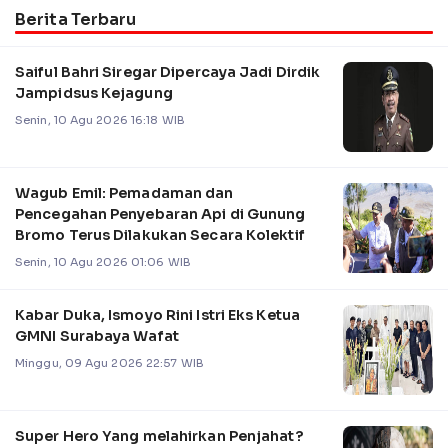
Berita Terbaru
Saiful Bahri Siregar Dipercaya Jadi Dirdik
Jampidsus Kejagung
Senin, 10 Agu 2026 16:18 WIB
Wagub Emil: Pemadaman dan
Pencegahan Penyebaran Api di Gunung
Bromo Terus Dilakukan Secara Kolektif
Senin, 10 Agu 2026 01:06 WIB
Kabar Duka, Ismoyo Rini Istri Eks Ketua
GMNI Surabaya Wafat
Minggu, 09 Agu 2026 22:57 WIB
Super Hero Yang melahirkan Penjahat?