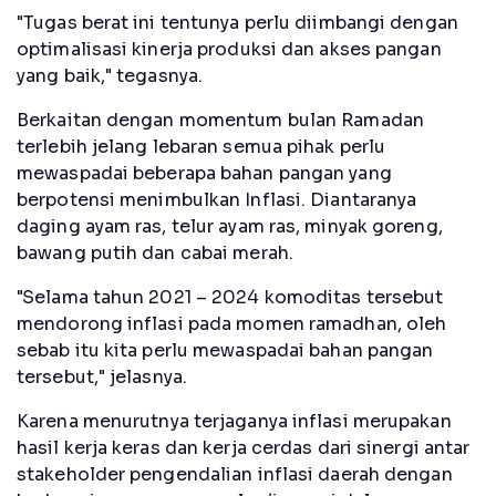
"Tugas berat ini tentunya perlu diimbangi dengan
optimalisasi kinerja produksi dan akses pangan
yang baik," tegasnya.
Berkaitan dengan momentum bulan Ramadan
terlebih jelang lebaran semua pihak perlu
mewaspadai beberapa bahan pangan yang
berpotensi menimbulkan Inflasi. Diantaranya
daging ayam ras, telur ayam ras, minyak goreng,
bawang putih dan cabai merah.
"Selama tahun 2021 – 2024 komoditas tersebut
mendorong inflasi pada momen ramadhan, oleh
sebab itu kita perlu mewaspadai bahan pangan
tersebut," jelasnya.
Karena menurutnya terjaganya inflasi merupakan
hasil kerja keras dan kerja cerdas dari sinergi antar
stakeholder pengendalian inflasi daerah dengan