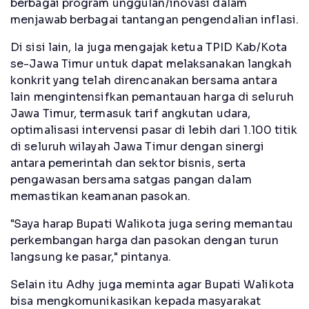
berbagai program unggulan/inovasi dalam
menjawab berbagai tantangan pengendalian inflasi.
Di sisi lain, Ia juga mengajak ketua TPID Kab/Kota
se-Jawa Timur untuk dapat melaksanakan langkah
konkrit yang telah direncanakan bersama antara
lain mengintensifkan pemantauan harga di seluruh
Jawa Timur, termasuk tarif angkutan udara,
optimalisasi intervensi pasar di lebih dari 1.100 titik
di seluruh wilayah Jawa Timur dengan sinergi
antara pemerintah dan sektor bisnis, serta
pengawasan bersama satgas pangan dalam
memastikan keamanan pasokan.
"Saya harap Bupati Walikota juga sering memantau
perkembangan harga dan pasokan dengan turun
langsung ke pasar," pintanya.
Selain itu Adhy juga meminta agar Bupati Walikota
bisa mengkomunikasikan kepada masyarakat