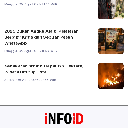
Minggu, 09 Agu 2026 21:44 WIB
2026 Bukan Angka Ajaib, Pelajaran
Berpikir Kritis dari Sebuah Pesan
WhatsApp
Minggu, 09 Agu 2026 11:59 WIB
Kebakaran Bromo Capai 176 Hektare,
Wisata Ditutup Total
Sabtu, 08 Agu 2026 22:58 WIB