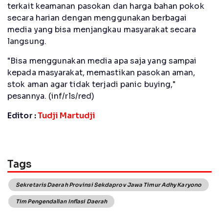
terkait keamanan pasokan dan harga bahan pokok
secara harian dengan menggunakan berbagai
media yang bisa menjangkau masyarakat secara
langsung.
"Bisa menggunakan media apa saja yang sampai
kepada masyarakat, memastikan pasokan aman,
stok aman agar tidak terjadi panic buying,"
pesannya. (inf/rls/red)
Editor :
Tudji Martudji
Tags
Sekretaris Daerah Provinsi Sekdaprov Jawa Timur Adhy Karyono
Tim Pengendalian Inflasi Daerah