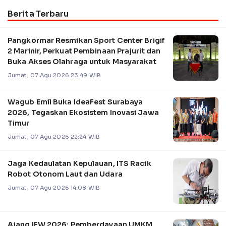
Berita Terbaru
Pangkormar Resmikan Sport Center Brigif
2 Marinir, Perkuat Pembinaan Prajurit dan
Buka Akses Olahraga untuk Masyarakat
Jumat, 07 Agu 2026 23:49 WIB
Wagub Emil Buka IdeaFest Surabaya
2026, Tegaskan Ekosistem Inovasi Jawa
Timur
Jumat, 07 Agu 2026 22:24 WIB
Jaga Kedaulatan Kepulauan, ITS Racik
Robot Otonom Laut dan Udara
Jumat, 07 Agu 2026 14:08 WIB
Ajang IFW 2026: Pemberdayaan UMKM