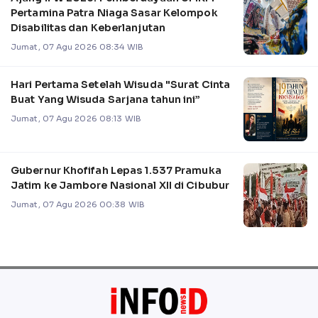
Pertamina Patra Niaga Sasar Kelompok
Disabilitas dan Keberlanjutan
Jumat, 07 Agu 2026 08:34 WIB
Hari Pertama Setelah Wisuda "Surat Cinta
Buat Yang Wisuda Sarjana tahun ini”
Jumat, 07 Agu 2026 08:13 WIB
Gubernur Khofifah Lepas 1.537 Pramuka
Jatim ke Jambore Nasional XII di Cibubur
Jumat, 07 Agu 2026 00:38 WIB