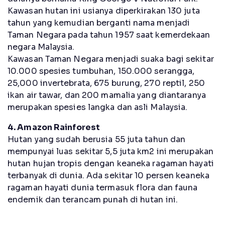
Kawasan hutan ini usianya diperkirakan 130 juta
tahun yang kemudian berganti nama menjadi
Taman Negara pada tahun 1957 saat kemerdekaan
negara Malaysia.
Kawasan Taman Negara menjadi suaka bagi sekitar
10.000 spesies tumbuhan, 150.000 serangga,
25,000 invertebrata, 675 burung, 270 reptil, 250
ikan air tawar, dan 200 mamalia yang diantaranya
merupakan spesies langka dan asli Malaysia.
4. Amazon Rainforest
Hutan yang sudah berusia 55 juta tahun dan
mempunyai luas sekitar 5,5 juta km2 ini merupakan
hutan hujan tropis dengan keaneka ragaman hayati
terbanyak di dunia. Ada sekitar 10 persen keaneka
ragaman hayati dunia termasuk flora dan fauna
endemik dan terancam punah di hutan ini.