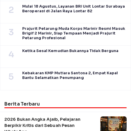
Mulai 18 Agustus, Layanan BRI Unit Lontar Surabaya
2
Beroperasi di Jalan Raya Lontar 82
Prajurit Petarung Muda Korps Marinir Resmi Masuk
3
Brigif 2 Marinir, Siap Tempaan Menjadi Prajurit
Petarung Profesional
Ketika Sesal Kemudian Bukannya Tidak Berguna
4
Kebakaran KMP Mutiara Santosa 2, Empat Kapal
5
Bantu Selamatkan Penumpang
Berita Terbaru
2026 Bukan Angka Ajaib, Pelajaran
Berpikir Kritis dari Sebuah Pesan