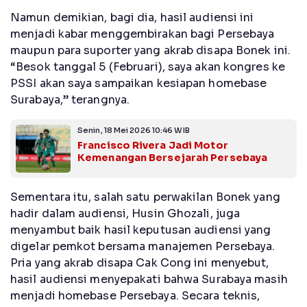
Namun demikian, bagi dia, hasil audiensi ini
menjadi kabar menggembirakan bagi Persebaya
maupun para suporter yang akrab disapa Bonek ini.
“Besok tanggal 5 (Februari), saya akan kongres ke
PSSI akan saya sampaikan kesiapan homebase
Surabaya,” terangnya.
Senin, 18 Mei 2026 10:46 WIB
Francisco Rivera Jadi Motor
Kemenangan Bersejarah Persebaya
Sementara itu, salah satu perwakilan Bonek yang
hadir dalam audiensi, Husin Ghozali, juga
menyambut baik hasil keputusan audiensi yang
digelar pemkot bersama manajemen Persebaya.
Pria yang akrab disapa Cak Cong ini menyebut,
hasil audiensi menyepakati bahwa Surabaya masih
menjadi homebase Persebaya. Secara teknis,