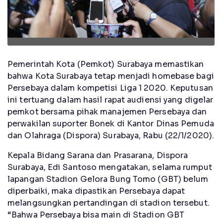
Pemerintah Kota (Pemkot) Surabaya memastikan
bahwa Kota Surabaya tetap menjadi homebase bagi
Persebaya dalam kompetisi Liga 1 2020. Keputusan
ini tertuang dalam hasil rapat audiensi yang digelar
pemkot bersama pihak manajemen Persebaya dan
perwakilan suporter Bonek di Kantor Dinas Pemuda
dan Olahraga (Dispora) Surabaya, Rabu (22/1/2020).
Kepala Bidang Sarana dan Prasarana, Dispora
Surabaya, Edi Santoso mengatakan, selama rumput
lapangan Stadion Gelora Bung Tomo (GBT) belum
diperbaiki, maka dipastikan Persebaya dapat
melangsungkan pertandingan di stadion tersebut.
“Bahwa Persebaya bisa main di Stadion GBT