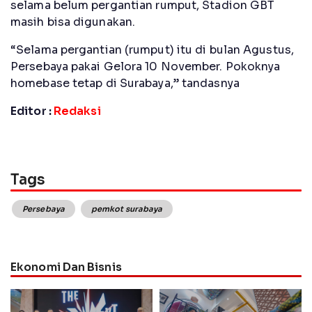
selama belum pergantian rumput, Stadion GBT
masih bisa digunakan.
“Selama pergantian (rumput) itu di bulan Agustus,
Persebaya pakai Gelora 10 November. Pokoknya
homebase tetap di Surabaya,” tandasnya
Editor :
Redaksi
Tags
Persebaya
pemkot surabaya
Ekonomi Dan Bisnis