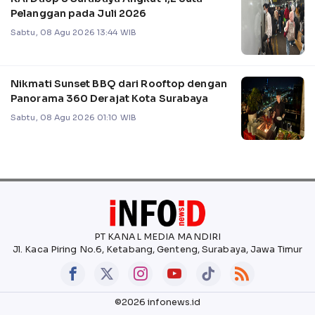
Pelanggan pada Juli 2026
Sabtu, 08 Agu 2026 13:44 WIB
Nikmati Sunset BBQ dari Rooftop dengan
Panorama 360 Derajat Kota Surabaya
Sabtu, 08 Agu 2026 01:10 WIB
PT KANAL MEDIA MANDIRI
Jl. Kaca Piring No.6, Ketabang, Genteng, Surabaya, Jawa Timur
©2026 infonews.id